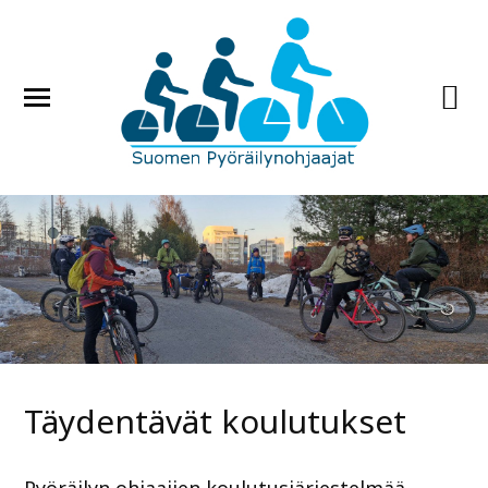
Täydentävät koulutukset