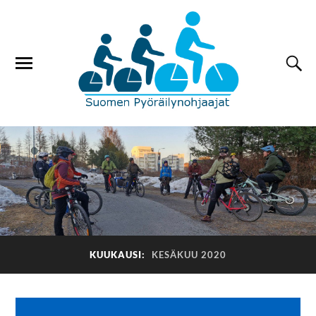
KUUKAUSI:
KESÄKUU 2020