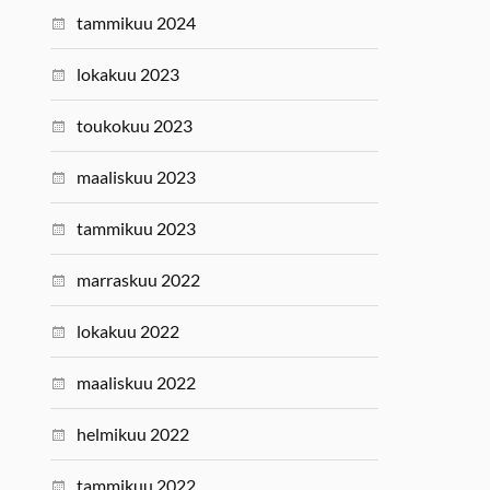
tammikuu 2024
lokakuu 2023
toukokuu 2023
maaliskuu 2023
tammikuu 2023
marraskuu 2022
lokakuu 2022
maaliskuu 2022
helmikuu 2022
tammikuu 2022