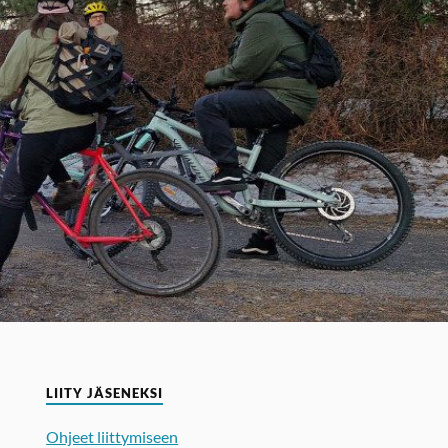
LIITY JÄSENEKSI
Ohjeet liittymiseen