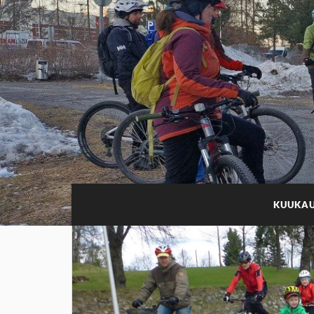
KUUKAU