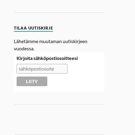
TILAA UUTISKIRJE
Lähetämme muutaman uutiskirjeen
vuodessa.
Kirjoita sähköpostiosoitteesi