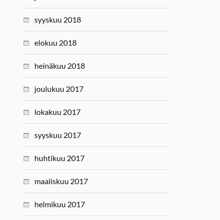
syyskuu 2018
elokuu 2018
heinäkuu 2018
joulukuu 2017
lokakuu 2017
syyskuu 2017
huhtikuu 2017
maaliskuu 2017
helmikuu 2017