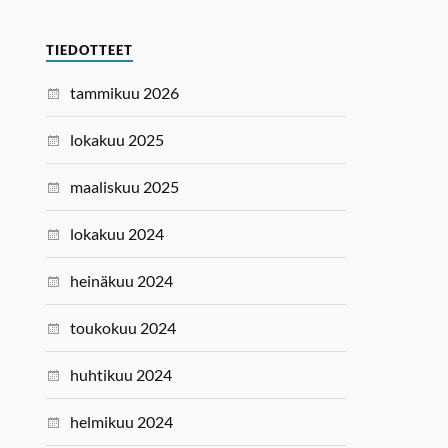
TIEDOTTEET
tammikuu 2026
lokakuu 2025
maaliskuu 2025
lokakuu 2024
heinäkuu 2024
toukokuu 2024
huhtikuu 2024
helmikuu 2024