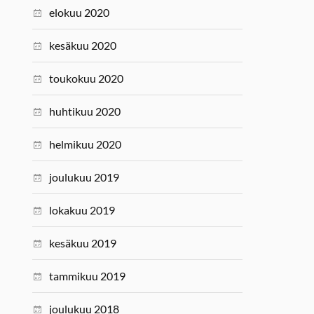
elokuu 2020
kesäkuu 2020
toukokuu 2020
huhtikuu 2020
helmikuu 2020
joulukuu 2019
lokakuu 2019
kesäkuu 2019
tammikuu 2019
joulukuu 2018