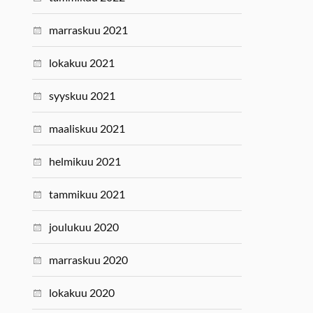
marraskuu 2021
lokakuu 2021
syyskuu 2021
maaliskuu 2021
helmikuu 2021
tammikuu 2021
joulukuu 2020
marraskuu 2020
lokakuu 2020