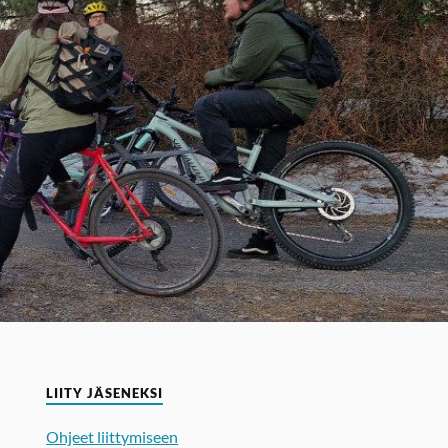
LIITY JÄSENEKSI
Ohjeet liittymiseen