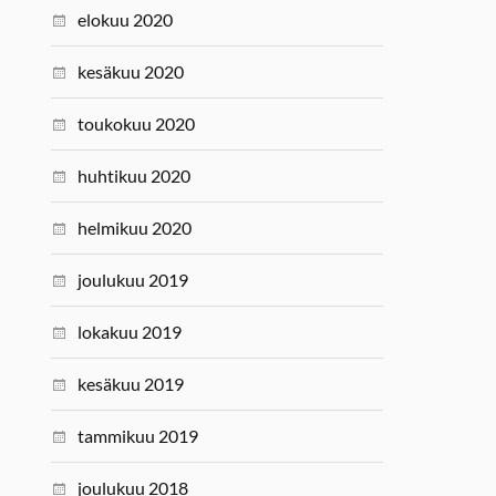
elokuu 2020
kesäkuu 2020
toukokuu 2020
huhtikuu 2020
helmikuu 2020
joulukuu 2019
lokakuu 2019
kesäkuu 2019
tammikuu 2019
joulukuu 2018