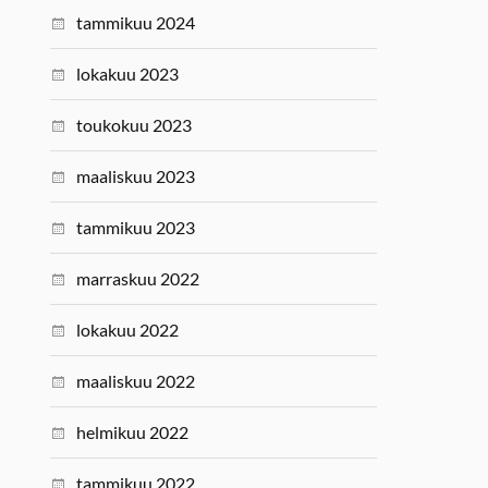
tammikuu 2024
lokakuu 2023
toukokuu 2023
maaliskuu 2023
tammikuu 2023
marraskuu 2022
lokakuu 2022
maaliskuu 2022
helmikuu 2022
tammikuu 2022