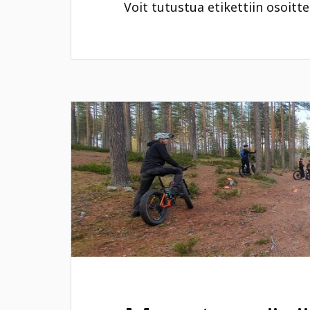
Voit tutustua etikettiin osoitt