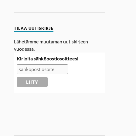
TILAA UUTISKIRJE
Lähetämme muutaman uutiskirjeen
vuodessa.
Kirjoita sähköpostiosoitteesi