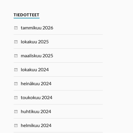
TIEDOTTEET
tammikuu 2026
lokakuu 2025
maaliskuu 2025
lokakuu 2024
heinäkuu 2024
toukokuu 2024
huhtikuu 2024
helmikuu 2024