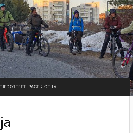
TIEDOTTEET
PAGE 2 OF 16
ja