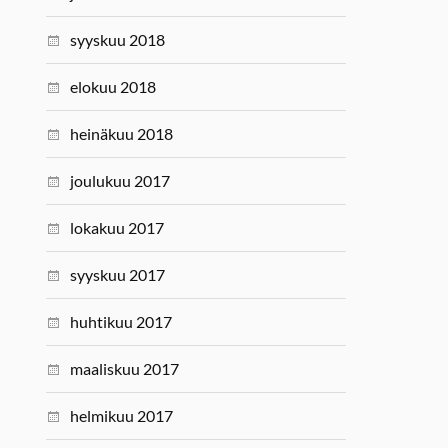
syyskuu 2018
elokuu 2018
heinäkuu 2018
joulukuu 2017
lokakuu 2017
syyskuu 2017
huhtikuu 2017
maaliskuu 2017
helmikuu 2017