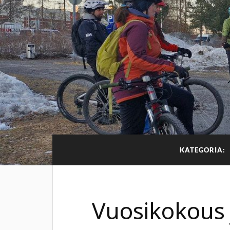
KATEGORIA:
Vuosikokous 