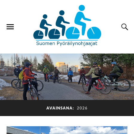
AVAINSANA:
2026