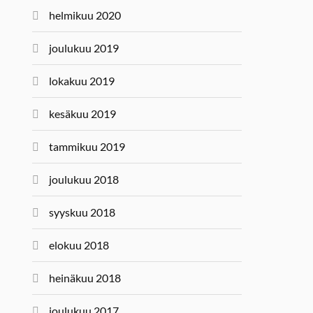
helmikuu 2020
joulukuu 2019
lokakuu 2019
kesäkuu 2019
tammikuu 2019
joulukuu 2018
syyskuu 2018
elokuu 2018
heinäkuu 2018
joulukuu 2017