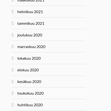
helmikuu 2021
tammikuu 2021
joulukuu 2020
marraskuu 2020
lokakuu 2020
elokuu 2020
kesäkuu 2020
toukokuu 2020
huhtikuu 2020