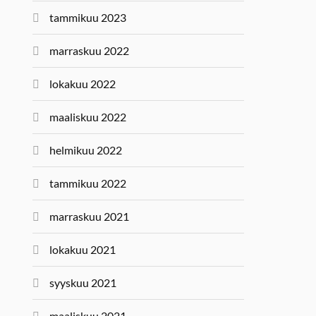
tammikuu 2023
marraskuu 2022
lokakuu 2022
maaliskuu 2022
helmikuu 2022
tammikuu 2022
marraskuu 2021
lokakuu 2021
syyskuu 2021
maaliskuu 2021