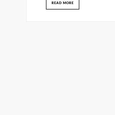
READ MORE