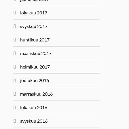
lokakuu 2017
syyskuu 2017
huhtikuu 2017
maaliskuu 2017
helmikuu 2017
joulukuu 2016
marraskuu 2016
lokakuu 2016
syyskuu 2016