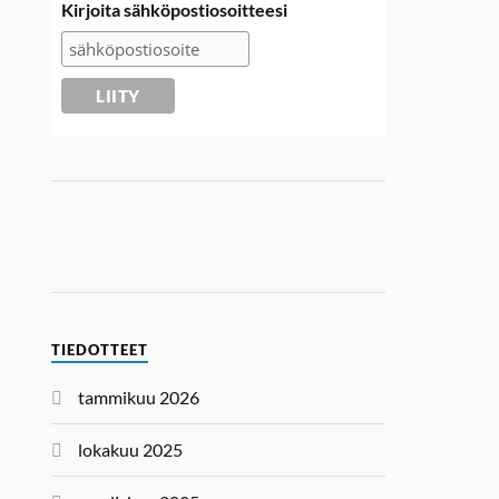
Kirjoita sähköpostiosoitteesi
TIEDOTTEET
tammikuu 2026
lokakuu 2025