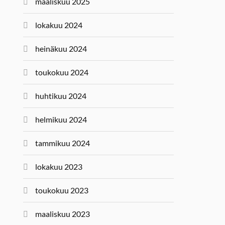
maaliskuu 2025
lokakuu 2024
heinäkuu 2024
toukokuu 2024
huhtikuu 2024
helmikuu 2024
tammikuu 2024
lokakuu 2023
toukokuu 2023
maaliskuu 2023