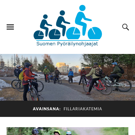
AVAINSANA:
FILLARIAKATEMIA