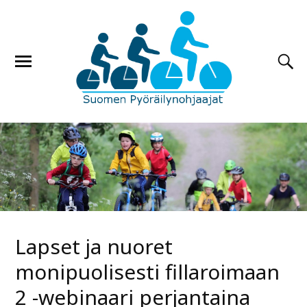
Lapset ja nuoret
monipuolisesti fillaroimaan
2 -webinaari perjantaina