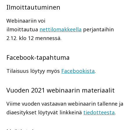
Ilmoittautuminen
Webinaariin voi
ilmoittautua
nettilomakkeella
perjantaihin
2.12. klo 12 mennessä.
Facebook-tapahtuma
Tilaisuus löytyy myös
Facebookista
.
Vuoden 2021 webinaarin materiaalit
Viime vuoden vastaavan webinaarin tallenne ja
diaesitykset löytyvät linkkeinä
tiedotteesta
.