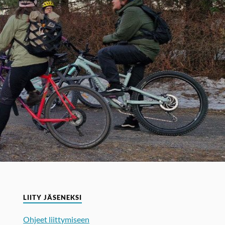
LIITY JÄSENEKSI
Ohjeet liittymiseen