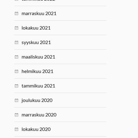
marraskuu 2021
lokakuu 2021
syyskuu 2021
maaliskuu 2021
helmikuu 2021
tammikuu 2021
joulukuu 2020
marraskuu 2020
lokakuu 2020