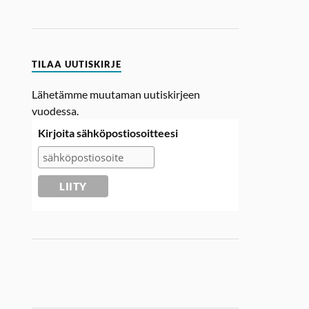
TILAA UUTISKIRJE
Lähetämme muutaman uutiskirjeen
vuodessa.
Kirjoita sähköpostiosoitteesi