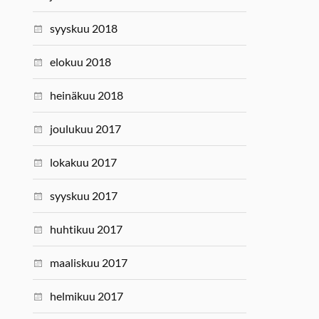
syyskuu 2018
elokuu 2018
heinäkuu 2018
joulukuu 2017
lokakuu 2017
syyskuu 2017
huhtikuu 2017
maaliskuu 2017
helmikuu 2017