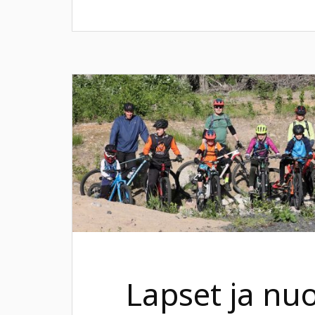
Lapset ja nu