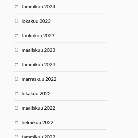
tammikuu 2024
lokakuu 2023
toukokuu 2023
maaliskuu 2023
tammikuu 2023
marraskuu 2022
lokakuu 2022
maaliskuu 2022
helmikuu 2022
tammikuu 2022