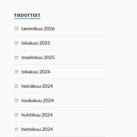
TIEDOTTEET
tammikuu 2026
lokakuu 2025
maaliskuu 2025
lokakuu 2024
heinäkuu 2024
toukokuu 2024
huhtikuu 2024
helmikuu 2024