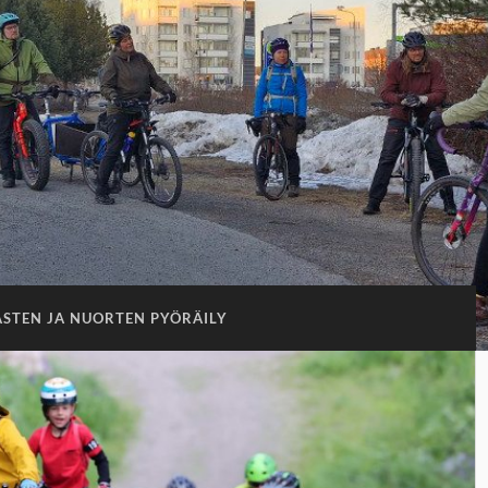
ASTEN JA NUORTEN PYÖRÄILY