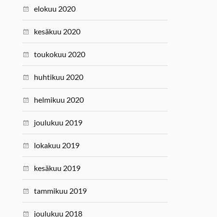
elokuu 2020
kesäkuu 2020
toukokuu 2020
huhtikuu 2020
helmikuu 2020
joulukuu 2019
lokakuu 2019
kesäkuu 2019
tammikuu 2019
joulukuu 2018